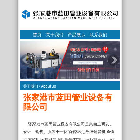
首页
关于我们
产品展示
联系我们
关于我们 / About us
张家港市蓝田管业设备有
限公司
张家港市蓝田管业设备有限公司是集自主研发、
设计、销售、服务于一体的缩管机,数控弯管机,全自
动切管机,全自动弯管机等管材加工设备制造商。公