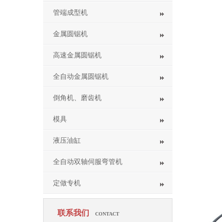
管端成型机
金属圆锯机
高速金属圆锯机
全自动金属圆锯机
倒角机、磨齿机
模具
液压油缸
全自动双轴伺服弯管机
定做专机
联系我们
CONTACT