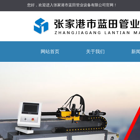
您好，欢迎进入张家港市蓝田管业设备有限公司官网！
网站首页
关于我们
新