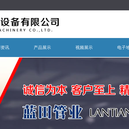
闻资讯
产品展示
视频展示
电子