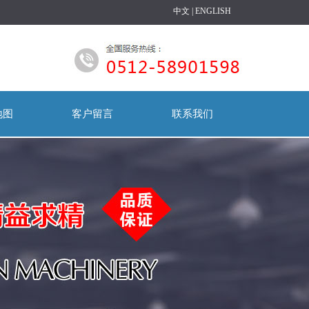
中文
|
ENGLISH
地图
客户留言
联系我们